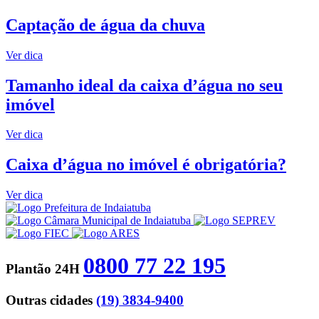
Captação de água da chuva
Ver dica
Tamanho ideal da caixa d’água no seu
imóvel
Ver dica
Caixa d’água no imóvel é obrigatória?
Ver dica
0800 77 22 195
Plantão 24H
Outras cidades
(19) 3834-9400