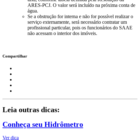
ARES-PCJ. O valor será incluído na próxima conta de
água.
Se a obstrução for interna e não for possível realizar o
serviço externamente, será necessário contratar um
profissional particular, pois os funcionários do SAAE
não acessam o interior dos imóveis.
Compartilhar
Leia outras dicas:
Conheça seu Hidrômetro
Ver dica