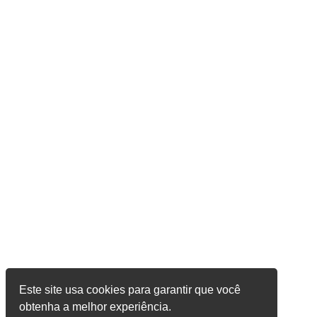
Este site usa cookies para garantir que você
obtenha a melhor experiência.