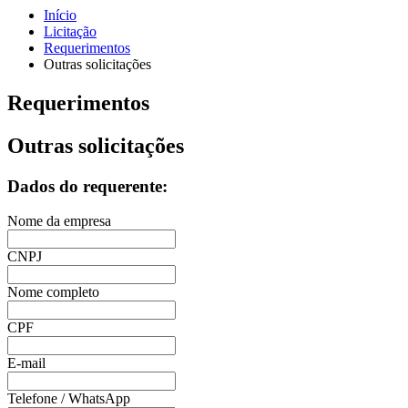
Início
Licitação
Requerimentos
Outras solicitações
Requerimentos
Outras solicitações
Dados do requerente:
Nome da empresa
CNPJ
Nome completo
CPF
E-mail
Telefone / WhatsApp