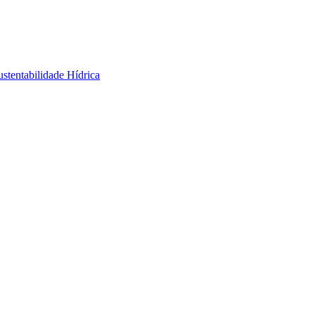
stentabilidade Hídrica