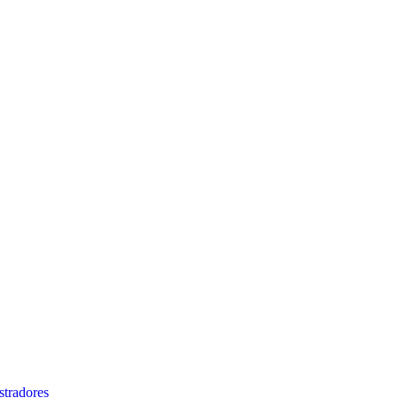
stradores