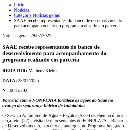
Início
Notícias
Categoria
Notícias gerais
SAAE recebe representantes do banco de desenvolvimento
para acompanhamento do programa realizado em parceria
Notícias gerais
28/07/2025
SAAE recebe representantes do banco de
desenvolvimento para acompanhamento do
programa realizado em parceria
REDATOR:
Matheus Kleim
DATA:
28/07/2025
Nº:
0045/2025
Parceria com o FONPLATA fortalece as ações do Saae no
avanço da segurança hídrica de Indaiatuba
O Serviço Autônomo de Água e Esgotos (Saae) recebeu na última
terça-feira (22) a visita de representantes do FONPLATA – Banco
de Desenvolvimento, parceiro da autarquia no Programa Integrado