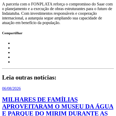
A parceria com o FONPLATA reforça o compromisso do Saae com
o planejamento e a execução de obras estruturantes para o futuro de
Indaiatuba. Com investimentos responsáveis e cooperação
internacional, a autarquia segue ampliando sua capacidade de
atuação em benefício da população.
Compartilhar
Leia outras notícias:
06/08/2026
MILHARES DE FAMÍLIAS
APROVEITARAM O MUSEU DA ÁGUA
E PARQUE DO MIRIM DURANTE AS