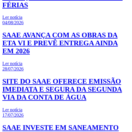
FÉRIAS
Ler notícia
04/08/2026
SAAE AVANÇA COM AS OBRAS DA
ETA VI E PREVÊ ENTREGA AINDA
EM 2026
Ler notícia
28/07/2026
SITE DO SAAE OFERECE EMISSÃO
IMEDIATA E SEGURA DA SEGUNDA
VIA DA CONTA DE ÁGUA
Ler notícia
17/07/2026
SAAE INVESTE EM SANEAMENTO