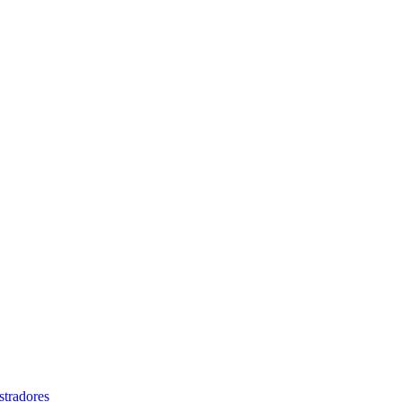
stradores