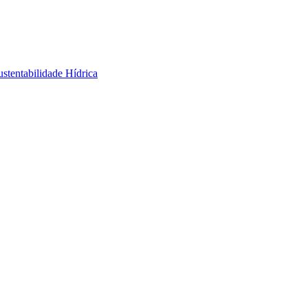
stentabilidade Hídrica