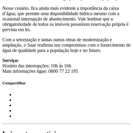
Nesse cenário, fica ainda mais evidente a importância da caixa
d’água, que permite uma disponibilidade hídrica mesmo com a
ocasional interrupção de abastecimento. Vale lembrar que a
obrigatoriedade de todos os imóveis possuírem reservação própria é
prevista em lei.
Com a setorização e tantas outras obras de modernização e
ampliação, o Saae reafirma seu compromisso com o fornecimento de
água de qualidade para a população hoje e no futuro.
Serviço:
Horário das interrupções: 10h às 16h
Mais informações ligue: 0800 77 22 195
Compartilhar