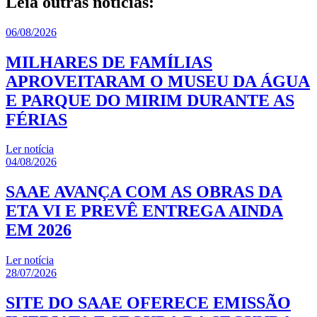
Leia outras notícias:
06/08/2026
MILHARES DE FAMÍLIAS
APROVEITARAM O MUSEU DA ÁGUA
E PARQUE DO MIRIM DURANTE AS
FÉRIAS
Ler notícia
04/08/2026
SAAE AVANÇA COM AS OBRAS DA
ETA VI E PREVÊ ENTREGA AINDA
EM 2026
Ler notícia
28/07/2026
SITE DO SAAE OFERECE EMISSÃO