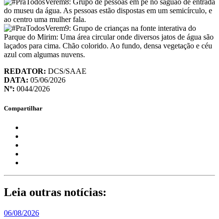
REDATOR:
DCS/SAAE
DATA:
05/06/2026
Nº:
0044/2026
Compartilhar
Leia outras notícias:
06/08/2026