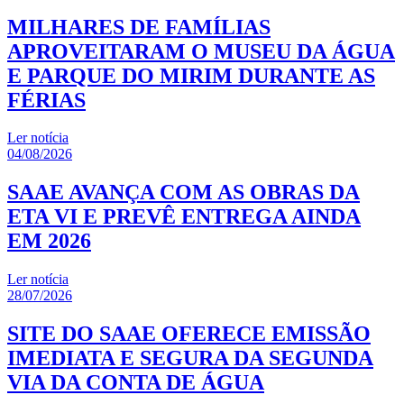
MILHARES DE FAMÍLIAS
APROVEITARAM O MUSEU DA ÁGUA
E PARQUE DO MIRIM DURANTE AS
FÉRIAS
Ler notícia
04/08/2026
SAAE AVANÇA COM AS OBRAS DA
ETA VI E PREVÊ ENTREGA AINDA
EM 2026
Ler notícia
28/07/2026
SITE DO SAAE OFERECE EMISSÃO
IMEDIATA E SEGURA DA SEGUNDA
VIA DA CONTA DE ÁGUA